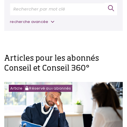
recherche avancée
Articles pour les abonnés
Conseil et Conseil 360°
Article
Réservé aux abonnés