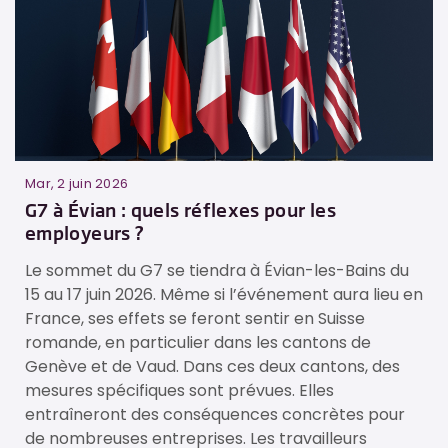
Mar, 2 juin 2026
e
G7 à Évian : quels réflexes pour les
employeurs ?
Le sommet du G7 se tiendra à Évian-les-Bains du
15 au 17 juin 2026. Même si l’événement aura lieu en
France, ses effets se feront sentir en Suisse
e
romande, en particulier dans les cantons de
Genève et de Vaud. Dans ces deux cantons, des
mesures spécifiques sont prévues. Elles
entraîneront des conséquences concrètes pour
de nombreuses entreprises. Les travailleurs