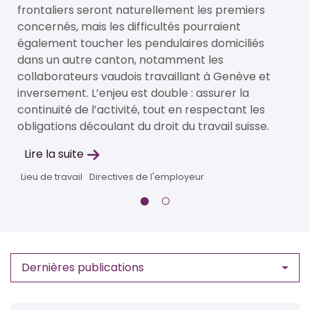
e
frontaliers seront naturellement les premiers
concernés, mais les difficultés pourraient
également toucher les pendulaires domiciliés
dans un autre canton, notamment les
collaborateurs vaudois travaillant à Genève et
inversement. L’enjeu est double : assurer la
continuité de l’activité, tout en respectant les
obligations découlant du droit du travail suisse.
Lire la suite
Lieu de travail
Directives de l'employeur
Dernières publications