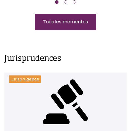
Tous les mementos
Jurisprudences
Jurisprudence