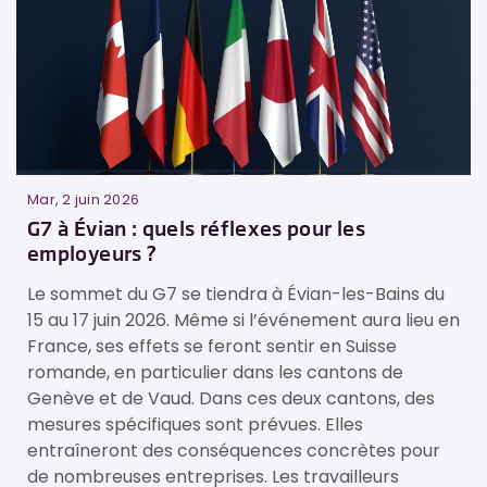
Mar, 2 juin 2026
e
G7 à Évian : quels réflexes pour les
employeurs ?
Le sommet du G7 se tiendra à Évian-les-Bains du
15 au 17 juin 2026. Même si l’événement aura lieu en
France, ses effets se feront sentir en Suisse
e
romande, en particulier dans les cantons de
Genève et de Vaud. Dans ces deux cantons, des
mesures spécifiques sont prévues. Elles
entraîneront des conséquences concrètes pour
de nombreuses entreprises. Les travailleurs