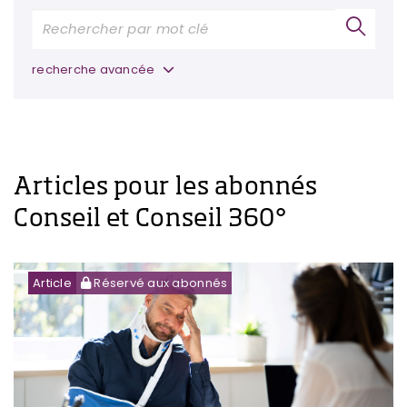
recherche avancée
Articles pour les abonnés
Conseil et Conseil 360°
Article
Réservé aux abonnés