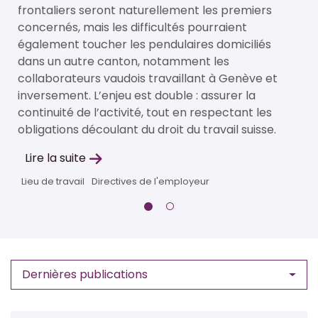
e
frontaliers seront naturellement les premiers
concernés, mais les difficultés pourraient
également toucher les pendulaires domiciliés
dans un autre canton, notamment les
collaborateurs vaudois travaillant à Genève et
inversement. L’enjeu est double : assurer la
continuité de l’activité, tout en respectant les
obligations découlant du droit du travail suisse.
Lire la suite
Lieu de travail
Directives de l'employeur
Dernières publications