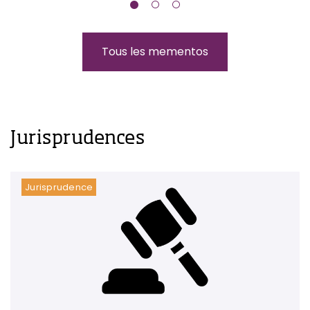
Tous les mementos
Jurisprudences
Jurisprudence